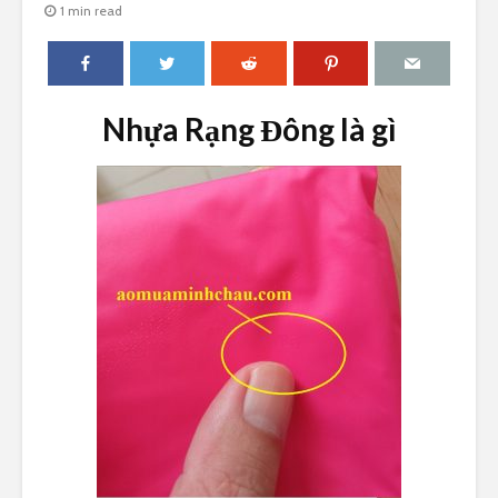
1 min read
Nhựa Rạng Đông là gì