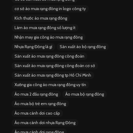
cơ sở áo mưa rạng đông in logo công ty
Kích thước áo mưa rạng đông
Làm áo mưa rạng đông số lượng ít
Nhận may gia công áo mưa rạng đông
Nhựa Rạng Đông là gì
Sản xuất áo bộ rạng đông
Sản xuất áo mưa rạng đông công đoàn
Sản xuất áo mưa rạng đông công đoàn cơ sở
Sản xuất áo mưa rạng đông tp Hồ Chí Minh
Xưởng gia công áo mưa rạng đông uy tín
Áo mưa 2 đầu rạng đông
Áo mưa bộ rạng đông
Áo mưa bộ trẻ em rạng đông
Áo mưa cánh dơi cao cấp
Áo mưa cánh dơi nhựa Rạng Đông
Áo mưa cánh dơi rạng đông