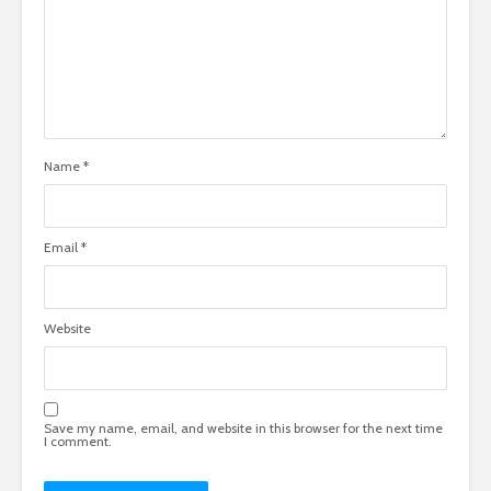
Name
*
Email
*
Website
Save my name, email, and website in this browser for the next time
I comment.