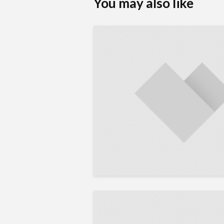
You may also like