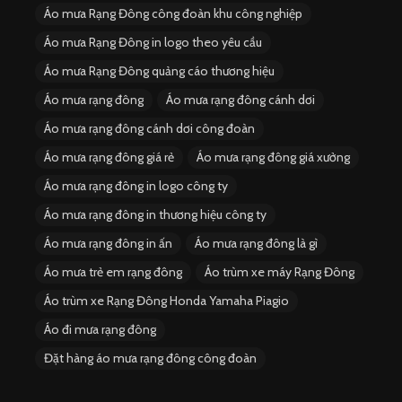
Áo mưa Rạng Đông công đoàn khu công nghiệp
Áo mưa Rạng Đông in logo theo yêu cầu
Áo mưa Rạng Đông quảng cáo thương hiệu
Áo mưa rạng đông
Áo mưa rạng đông cánh dơi
Áo mưa rạng đông cánh dơi công đoàn
Áo mưa rạng đông giá rẻ
Áo mưa rạng đông giá xưởng
Áo mưa rạng đông in logo công ty
Áo mưa rạng đông in thương hiệu công ty
Áo mưa rạng đông in ấn
Áo mưa rạng đông là gì
Áo mưa trẻ em rạng đông
Áo trùm xe máy Rạng Đông
Áo trùm xe Rạng Đông Honda Yamaha Piagio
Áo đi mưa rạng đông
Đặt hàng áo mưa rạng đông công đoàn