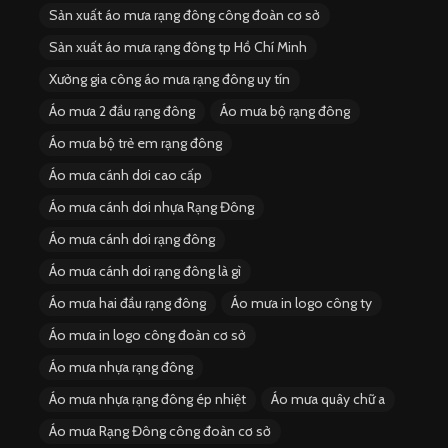
Sản xuất áo mưa rạng đông công đoàn cơ sở
Sản xuất áo mưa rạng đông tp Hồ Chí Minh
Xưởng gia công áo mưa rạng đông uy tín
Áo mưa 2 đầu rạng đông
Áo mưa bộ rạng đông
Áo mưa bộ trẻ em rạng đông
Áo mưa cánh dơi cao cấp
Áo mưa cánh dơi nhựa Rạng Đông
Áo mưa cánh dơi rạng đông
Áo mưa cánh dơi rạng đông là gì
Áo mưa hai đầu rạng đông
Áo mưa in logo công ty
Áo mưa in logo công đoàn cơ sở
Áo mưa nhựa rạng đông
Áo mưa nhựa rạng đông ép nhiệt
Áo mưa quây chữ a
Áo mưa Rạng Đông công đoàn cơ sở