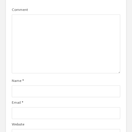
Comment
Name
*
Email
*
Website