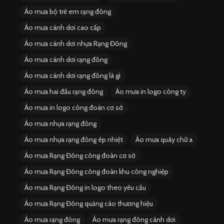
Áo mưa bộ trẻ em rạng đông
Áo mưa cánh dơi cao cấp
Áo mưa cánh dơi nhựa Rạng Đông
Áo mưa cánh dơi rạng đông
Áo mưa cánh dơi rạng đông là gì
Áo mưa hai đầu rạng đông
Áo mưa in logo công ty
Áo mưa in logo công đoàn cơ sở
Áo mưa nhựa rạng đông
Áo mưa nhựa rạng đông ép nhiệt
Áo mưa quây chữ a
Áo mưa Rạng Đông công đoàn cơ sở
Áo mưa Rạng Đông công đoàn khu công nghiệp
Áo mưa Rạng Đông in logo theo yêu cầu
Áo mưa Rạng Đông quảng cáo thương hiệu
Áo mưa rạng đông
Áo mưa rạng đông cánh dơi