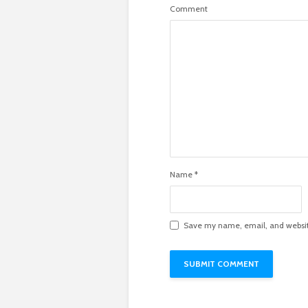
Comment
Name
*
Save my name, email, and website