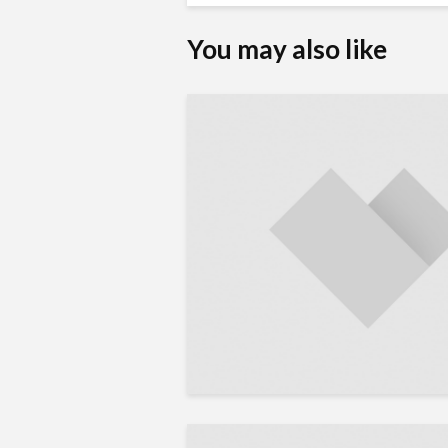
You may also like