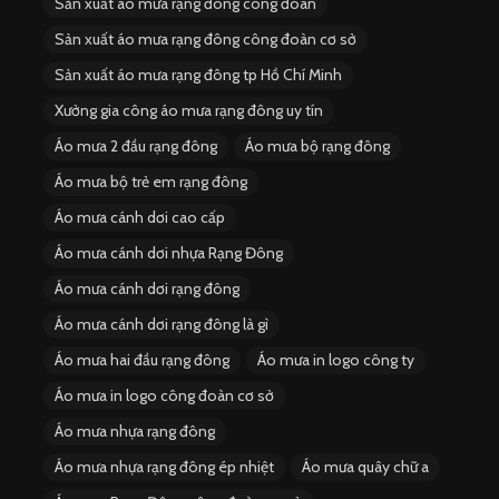
Sản xuất áo mưa rạng đông công đoàn
Sản xuất áo mưa rạng đông công đoàn cơ sở
Sản xuất áo mưa rạng đông tp Hồ Chí Minh
Xưởng gia công áo mưa rạng đông uy tín
Áo mưa 2 đầu rạng đông
Áo mưa bộ rạng đông
Áo mưa bộ trẻ em rạng đông
Áo mưa cánh dơi cao cấp
Áo mưa cánh dơi nhựa Rạng Đông
Áo mưa cánh dơi rạng đông
Áo mưa cánh dơi rạng đông là gì
Áo mưa hai đầu rạng đông
Áo mưa in logo công ty
Áo mưa in logo công đoàn cơ sở
Áo mưa nhựa rạng đông
Áo mưa nhựa rạng đông ép nhiệt
Áo mưa quây chữ a