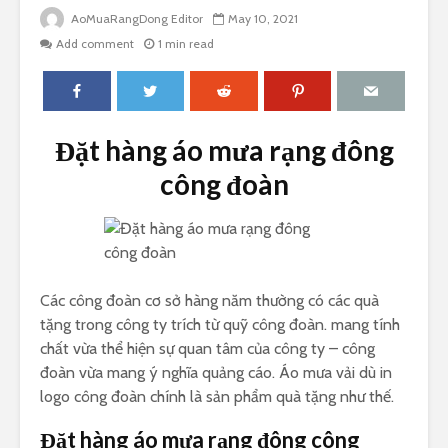
AoMuaRangDong Editor
May 10, 2021
Add comment
1 min read
Đặt hàng áo mưa rạng đông
công đoàn
Các công đoàn cơ sở hàng năm thường có các quà
tặng trong công ty trích từ quỹ công đoàn. mang tính
chất vừa thể hiện sự quan tâm của công ty – công
đoàn vừa mang ý nghĩa quảng cáo. Áo mưa vải dù in
logo công đoàn chính là sản phẩm quà tặng như thế.
Đặt hàng áo mưa rạng đông công