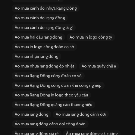
Áo mưa cánh dơi nhựa Rạng Đông
Áo mưa cánh dơi rạng đông
Áo mưa cánh dơi rạng đông là gì
Áo mưa hai đầu rạng đông
Áo mưa in logo công ty
Áo mưa in logo công đoàn cơ sở
Áo mưa nhựa rạng đông
Áo mưa nhựa rạng đông ép nhiệt
Áo mưa quây chữ a
Áo mưa Rạng Đông công đoàn cơ sở
Áo mưa Rạng Đông công đoàn khu công nghiệp
Áo mưa Rạng Đông in logo theo yêu cầu
Áo mưa Rạng Đông quảng cáo thương hiệu
Áo mưa rạng đông
Áo mưa rạng đông cánh dơi
Áo mưa rạng đông cánh dơi công đoàn
Áo mưa rạng đông giá rẻ
Áo mưa rạng đông giá xưởng