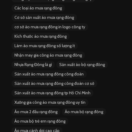
Các loại áo mưa rạng đông
Cơ sở sản xuất áo mưa rạng đông
cơ sở áo mưa rạng đông in logo công ty
Kích thước áo mưa rạng đông
Làm áo mưa rạng đông số lượng ít
Nhận may gia công áo mưa rạng đông
Nhựa Rạng Đông là gì
Sản xuất áo bộ rạng đông
Sản xuất áo mưa rạng đông công đoàn
Sản xuất áo mưa rạng đông công đoàn cơ sở
Sản xuất áo mưa rạng đông tp Hồ Chí Minh
Xưởng gia công áo mưa rạng đông uy tín
Áo mưa 2 đầu rạng đông
Áo mưa bộ rạng đông
Áo mưa bộ trẻ em rạng đông
Áo mưa cánh dơi cao cấp