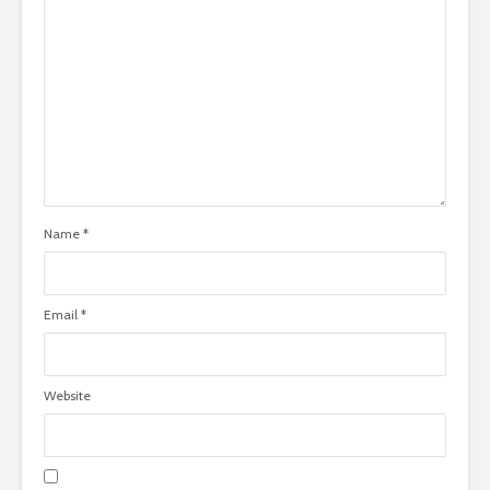
Name
*
Email
*
Website