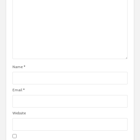
Name
*
Email
*
Website