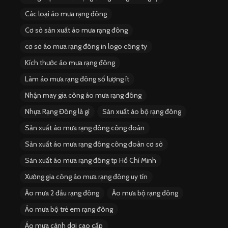
Các loại áo mưa rạng đông
Cơ sở sản xuất áo mưa rạng đông
cơ sở áo mưa rạng đông in logo công ty
Kích thước áo mưa rạng đông
Làm áo mưa rạng đông số lượng ít
Nhận may gia công áo mưa rạng đông
Nhựa Rạng Đông là gì
Sản xuất áo bộ rạng đông
Sản xuất áo mưa rạng đông công đoàn
Sản xuất áo mưa rạng đông công đoàn cơ sở
Sản xuất áo mưa rạng đông tp Hồ Chí Minh
Xưởng gia công áo mưa rạng đông uy tín
Áo mưa 2 đầu rạng đông
Áo mưa bộ rạng đông
Áo mưa bộ trẻ em rạng đông
Áo mưa cánh dơi cao cấp