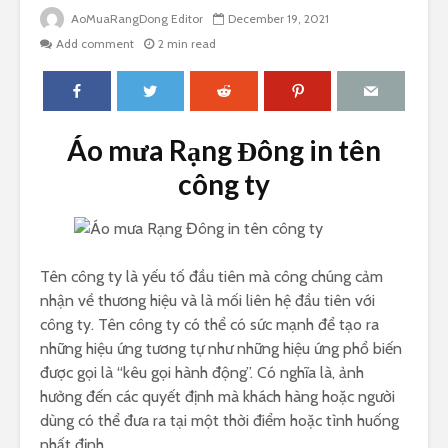
AoMuaRangDong Editor
December 19, 2021
Add comment
2 min read
Áo mưa Rạng Đông in tên
công ty
Tên công ty là yếu tố đầu tiên mà công chúng cảm
nhận về thương hiệu và là mối liên hệ đầu tiên với
công ty. Tên công ty có thể có sức mạnh để tạo ra
những hiệu ứng tương tự như những hiệu ứng phổ biến
được gọi là “kêu gọi hành động”. Có nghĩa là, ảnh
hưởng đến các quyết định mà khách hàng hoặc người
dùng có thể đưa ra tại một thời điểm hoặc tình huống
nhất định.