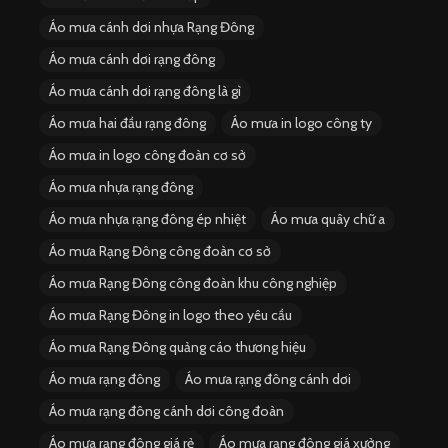
Áo mưa cánh dơi nhựa Rạng Đông
Áo mưa cánh dơi rạng đông
Áo mưa cánh dơi rạng đông là gì
Áo mưa hai đầu rạng đông
Áo mưa in logo công ty
Áo mưa in logo công đoàn cơ sở
Áo mưa nhựa rạng đông
Áo mưa nhựa rạng đông ép nhiệt
Áo mưa quây chữ a
Áo mưa Rạng Đông công đoàn cơ sở
Áo mưa Rạng Đông công đoàn khu công nghiệp
Áo mưa Rạng Đông in logo theo yêu cầu
Áo mưa Rạng Đông quảng cáo thương hiệu
Áo mưa rạng đông
Áo mưa rạng đông cánh dơi
Áo mưa rạng đông cánh dơi công đoàn
Áo mưa rạng đông giá rẻ
Áo mưa rạng đông giá xưởng