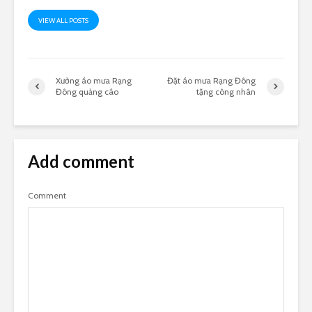
VIEW ALL POSTS
Xưởng áo mưa Rạng
Đặt áo mưa Rạng Đông
Đông quảng cáo
tặng công nhân
Add comment
Comment