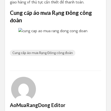
giao hàng vf thủ tực cần thiết để thanh toán.
Cung cấp áo mưa Rạng Đông công
đoàn
Cung cấp áo mưa Rạng Đông công đoàn
AoMuaRangDong Editor