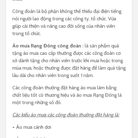
Công đoàn là bộ phận không thể thiếu đại điện tiếng
nói người lao động trong các công ty, tổ chức. Vừa
giúp cải thiện và nâng cao đời sống của nhân viên
trong tổ chức.
Áo mưa Rạng Đông công đoàn :
là sản phẩm quà
tặng áo mưa cao cấp thường được các công đoàn cơ
sở dành tặng cho nhân viên trước khi mưa hoặc trong
mùa mưa, hoặc thường được đặt hàng để làm quà tặng
lâu dài cho nhân viên trong suốt 1 năm.
Các công đoàn thường đặt hàng áo mưa làm bằng
chất liệu tốt có thương hiệu và áo mưa Rạng Đông là
một trong những số đó.
Các kiểu áo mưa các công đoàn thường đặt hàng là:
+ Áo mưa cánh dơi