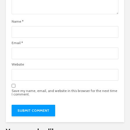
Name
*
Email
*
Website
Save my name, email, and website in this browser for the next time
I comment.