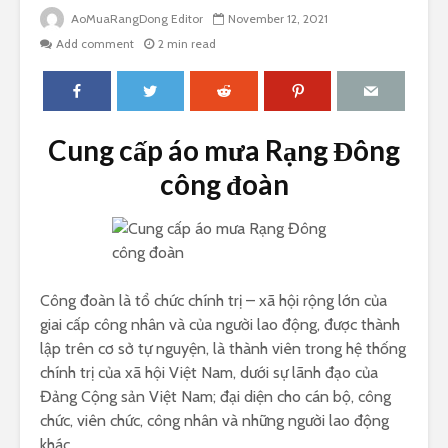
AoMuaRangDong Editor
November 12, 2021
Add comment
2 min read
Cung cấp áo mưa Rạng Đông
công đoàn
Công đoàn là tổ chức chính trị – xã hội rộng lớn của
giai cấp công nhân và của người lao động, được thành
lập trên cơ sở tự nguyện, là thành viên trong hệ thống
chính trị của xã hội Việt Nam, dưới sự lãnh đạo của
Đảng Cộng sản Việt Nam; đại diện cho cán bộ, công
chức, viên chức, công nhân và những người lao động
khác.