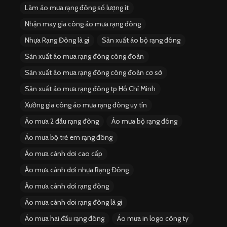
Làm áo mưa rạng đông số lượng ít
Nhận may gia công áo mưa rạng đông
Nhựa Rạng Đông là gì
Sản xuất áo bộ rạng đông
Sản xuất áo mưa rạng đông công đoàn
Sản xuất áo mưa rạng đông công đoàn cơ sở
Sản xuất áo mưa rạng đông tp Hồ Chí Minh
Xưởng gia công áo mưa rạng đông uy tín
Áo mưa 2 đầu rạng đông
Áo mưa bộ rạng đông
Áo mưa bộ trẻ em rạng đông
Áo mưa cánh dơi cao cấp
Áo mưa cánh dơi nhựa Rạng Đông
Áo mưa cánh dơi rạng đông
Áo mưa cánh dơi rạng đông là gì
Áo mưa hai đầu rạng đông
Áo mưa in logo công ty